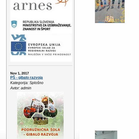
Nov 1, 2017
PŠ - gibalo razvoja
Kategorija: Splošno
Avtor: admin